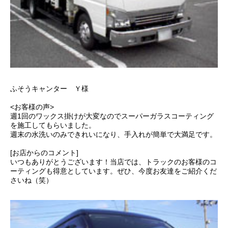
ふそうキャンター Ｙ様
<お客様の声>
週1回のワックス掛けが大変なのでスーパーガラスコーティング
を施工してもらいました。
週末の水洗いのみできれいになり、手入れが簡単で大満足です。
[お店からのコメント]
いつもありがとうございます！当店では、トラックのお客様のコ
ーティングも得意としています。ぜひ、今度お友達をご紹介くだ
さいね（笑）