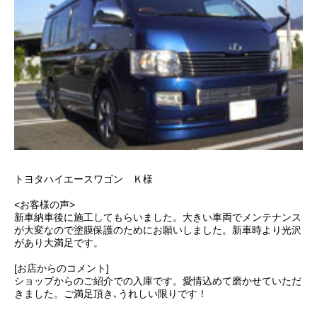
トヨタハイエースワゴン Ｋ様
<お客様の声>
新車納車後に施工してもらいました。大きい車両でメンテナンス
が大変なので塗膜保護のためにお願いしました。新車時より光沢
があり大満足です。
[お店からのコメント]
ショップからのご紹介での入庫です。愛情込めて磨かせていただ
きました。ご満足頂き､うれしい限りです！