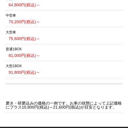
64,800円(税込)～
中型車
70,200円(税込)～
大型車
75,600円(税込)～
普通1BOX
81,000円(税込)～
大型1BOX
91,800円(税込)～
磨き・研磨込みの価格の一例です。お車の状態によって上記価格
にプラス10,800円(税込)～21,600円(税込)が目安となります。