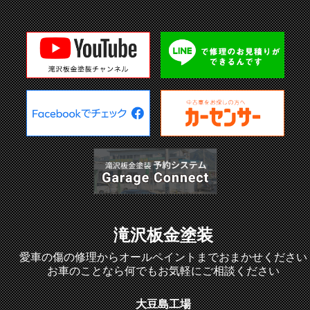
滝沢板金塗装
愛車の傷の修理からオールペイントまでおまかせください
お車のことなら何でもお気軽にご相談ください
大豆島工場