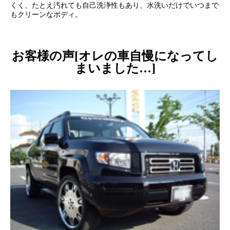
くく、たとえ汚れても自己洗浄性もあり、水洗いだけでいつまで
もクリーンなボディ。
お客様の声[オレの車自慢になってし
まいました…]