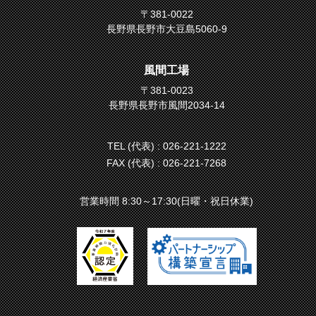
〒381-0022
長野県長野市大豆島5060-9
風間工場
〒381-0023
長野県長野市風間2034-14
TEL (代表) :
026-221-1222
FAX (代表) : 026-221-7268
営業時間 8:30～17:30(日曜・祝日休業)