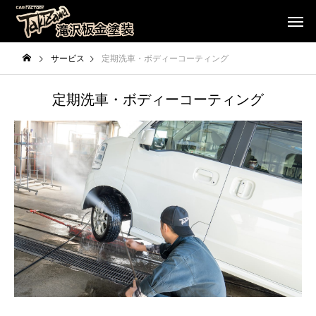
サービス
定期洗車・ボディーコーティング
定期洗車・ボディーコーティング