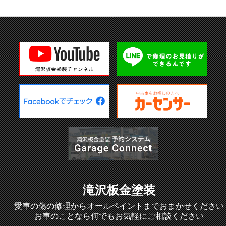
滝沢板金塗装
愛車の傷の修理からオールペイントまでおまかせください
お車のことなら何でもお気軽にご相談ください