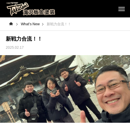
What’s New
新戦力合流！！
新戦力合流！！
2025.02.17