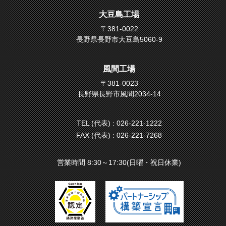
大豆島工場
〒381-0022
長野県長野市大豆島5060-9
風間工場
〒381-0023
長野県長野市風間2034-14
TEL (代表) :
026-221-1222
FAX (代表) : 026-221-7268
営業時間 8:30～17:30(日曜・祝日休業)