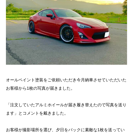
オールペイント塗装をご依頼いただき今月納車させていただいた
お客様から1枚の写真が届きました。
「注文していたアルミホイールが届き履き替えたので写真を送り
ます」とコメントを戴きました。
お客様が撮影場所を選び、夕日をバックに素敵な1枚を送ってい