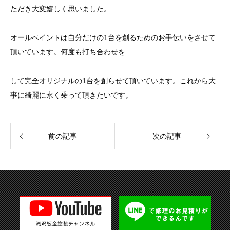
ただき大変嬉しく思いました。
オールペイントは自分だけの1台を創るためのお手伝いをさせて
頂いています。何度も打ち合わせを
して完全オリジナルの1台を創らせて頂いています。これから大
事に綺麗に永く乗って頂きたいです。
前の記事
次の記事