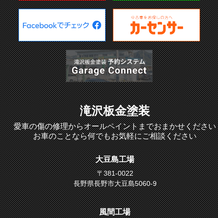
滝沢板金塗装
愛車の傷の修理からオールペイントまでおまかせください
お車のことなら何でもお気軽にご相談ください
大豆島工場
〒381-0022
長野県長野市大豆島5060-9
風間工場