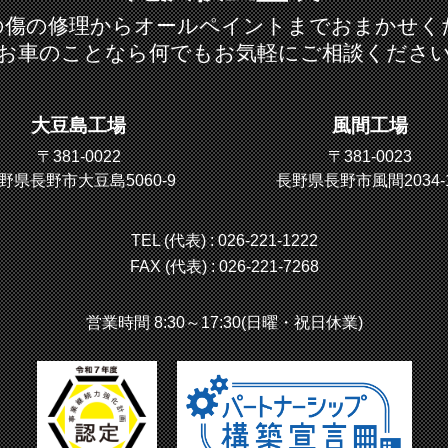
の傷の修理からオールペイントまでおまかせく
お車のことなら何でもお気軽にご相談くださ
大豆島工場
風間工場
〒381-0022
〒381-0023
野県長野市大豆島5060-9
長野県長野市風間2034-
TEL (代表) :
026-221-1222
FAX (代表) : 026-221-7268
営業時間 8:30～17:30(日曜・祝日休業)