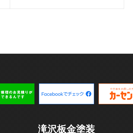
滝沢板金塗装