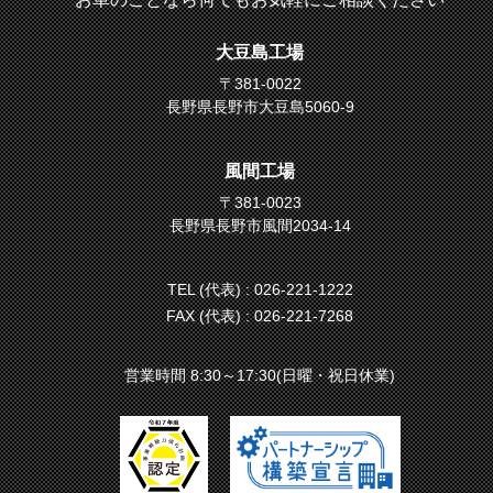
大豆島工場
〒381-0022
長野県長野市大豆島5060-9
風間工場
〒381-0023
長野県長野市風間2034-14
TEL (代表) :
026-221-1222
FAX (代表) : 026-221-7268
営業時間 8:30～17:30(日曜・祝日休業)