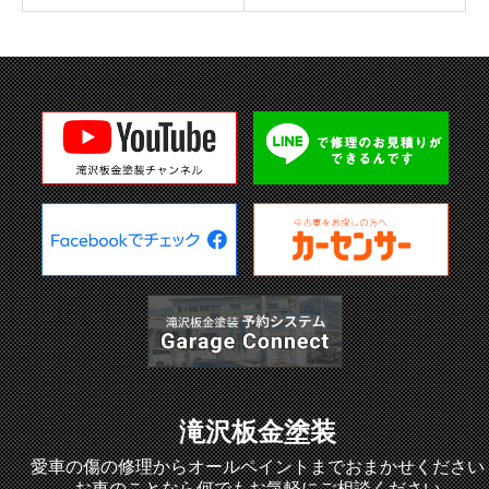
滝沢板金塗装
愛車の傷の修理からオールペイントまでおまかせください
お車のことなら何でもお気軽にご相談ください