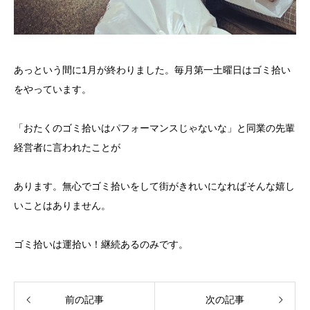
あっという間に1月が終わりました。毎月第一土曜日はゴミ拾い
をやっています。
「おたくのゴミ拾いはパフォーマンスじゃないな」と同業の先輩
経営者に言われたことが
あります。無心でゴミ拾いをして街がきれいになればそんな嬉し
いことはありません。
ゴミ拾いは運拾い！継続あるのみです。
前の記事
次の記事