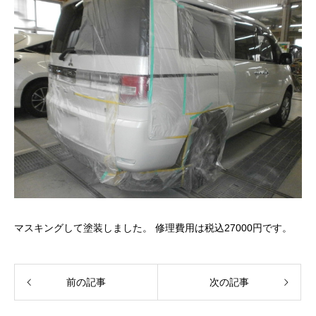
マスキングして塗装しました。 修理費用は税込27000円です。
前の記事
次の記事