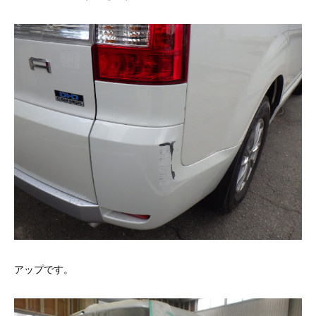
アップです。