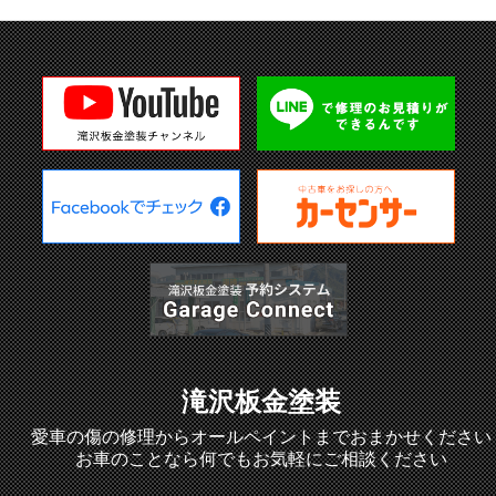
滝沢板金塗装
愛車の傷の修理からオールペイントまでおまかせください
お車のことなら何でもお気軽にご相談ください