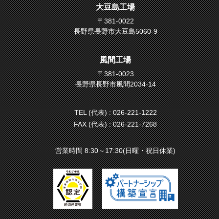
大豆島工場
〒381-0022
長野県長野市大豆島5060-9
風間工場
〒381-0023
長野県長野市風間2034-14
TEL (代表) :
026-221-1222
FAX (代表) : 026-221-7268
営業時間 8:30～17:30(日曜・祝日休業)