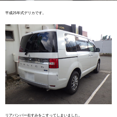
平成25年式デリカです。
リアバンパー右すみをこすってしまいました。